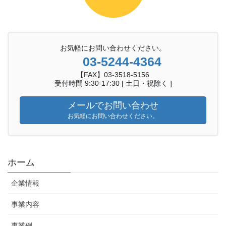
お気軽にお問い合わせください。
03-5244-4364
【FAX】03-3518-5156
受付時間 9:30-17:30 [ 土日・祝除く ]
メールでお問い合わせ
お気軽にお問い合わせください。
ホーム
企業情報
事業内容
事業例