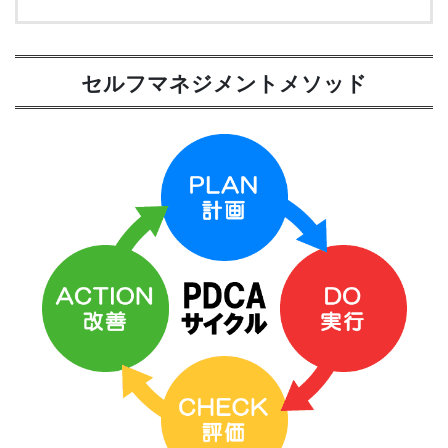
セルフマネジメントメソッド