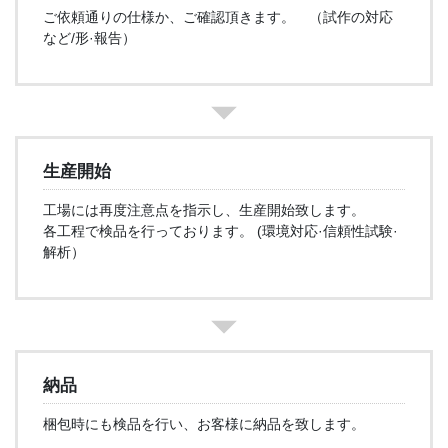
ご依頼通りの仕様か、ご確認頂きます。 （試作の対応
など/形·報告）
生産開始
工場には再度注意点を指示し、生産開始致します。
各工程で検品を行っております。 (環境対応·信頼性試験·
解析）
納品
梱包時にも検品を行い、お客様に納品を致します。